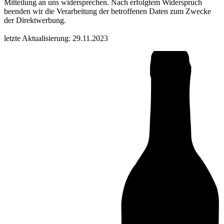
Mitteilung an uns widersprechen. Nach erfolgtem Widerspruch
beenden wir die Verarbeitung der betroffenen Daten zum Zwecke
der Direktwerbung.
letzte Aktualisierung: 29.11.2023