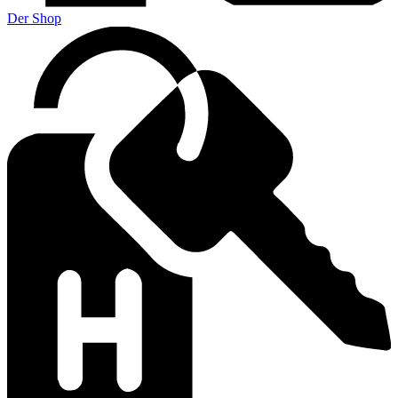
Der Shop