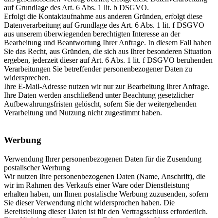
auf Grundlage des Art. 6 Abs. 1 lit. b DSGVO.
Erfolgt die Kontaktaufnahme aus anderen Gründen, erfolgt diese
Datenverarbeitung auf Grundlage des Art. 6 Abs. 1 lit. f DSGVO
aus unserem überwiegenden berechtigten Interesse an der
Bearbeitung und Beantwortung Ihrer Anfrage. In diesem Fall haben
Sie das Recht, aus Gründen, die sich aus Ihrer besonderen Situation
ergeben, jederzeit dieser auf Art. 6 Abs. 1 lit. f DSGVO beruhenden
Verarbeitungen Sie betreffender personenbezogener Daten zu
widersprechen.
Ihre E-Mail-Adresse nutzen wir nur zur Bearbeitung Ihrer Anfrage.
Ihre Daten werden anschließend unter Beachtung gesetzlicher
Aufbewahrungsfristen gelöscht, sofern Sie der weitergehenden
Verarbeitung und Nutzung nicht zugestimmt haben.
Werbung
Verwendung Ihrer personenbezogenen Daten für die Zusendung
postalischer Werbung
Wir nutzen Ihre personenbezogenen Daten (Name, Anschrift), die
wir im Rahmen des Verkaufs einer Ware oder Dienstleistung
erhalten haben, um Ihnen postalische Werbung zuzusenden, sofern
Sie dieser Verwendung nicht widersprochen haben. Die
Bereitstellung dieser Daten ist für den Vertragsschluss erforderlich.