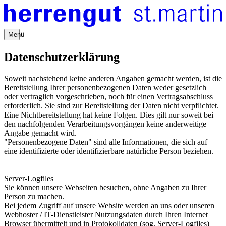
Menü
Datenschutzerklärung
Soweit nachstehend keine anderen Angaben gemacht werden, ist die
Bereitstellung Ihrer personenbezogenen Daten weder gesetzlich
oder vertraglich vorgeschrieben, noch für einen Vertragsabschluss
erforderlich. Sie sind zur Bereitstellung der Daten nicht verpflichtet.
Eine Nichtbereitstellung hat keine Folgen. Dies gilt nur soweit bei
den nachfolgenden Verarbeitungsvorgängen keine anderweitige
Angabe gemacht wird.
"Personenbezogene Daten" sind alle Informationen, die sich auf
eine identifizierte oder identifizierbare natürliche Person beziehen.
Server-Logfiles
Sie können unsere Webseiten besuchen, ohne Angaben zu Ihrer
Person zu machen.
Bei jedem Zugriff auf unsere Website werden an uns oder unseren
Webhoster / IT-Dienstleister Nutzungsdaten durch Ihren Internet
Browser übermittelt und in Protokolldaten (sog. Server-Logfiles)