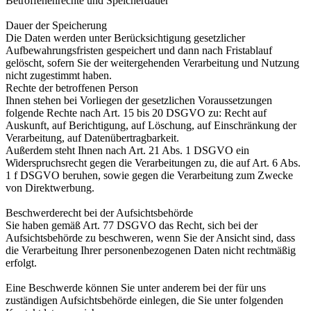
Betroffenenrechte und Speicherdauer
Dauer der Speicherung
Die Daten werden unter Berücksichtigung gesetzlicher
Aufbewahrungsfristen gespeichert und dann nach Fristablauf
gelöscht, sofern Sie der weitergehenden Verarbeitung und Nutzung
nicht zugestimmt haben.
Rechte der betroffenen Person
Ihnen stehen bei Vorliegen der gesetzlichen Voraussetzungen
folgende Rechte nach Art. 15 bis 20 DSGVO zu: Recht auf
Auskunft, auf Berichtigung, auf Löschung, auf Einschränkung der
Verarbeitung, auf Datenübertragbarkeit.
Außerdem steht Ihnen nach Art. 21 Abs. 1 DSGVO ein
Widerspruchsrecht gegen die Verarbeitungen zu, die auf Art. 6 Abs.
1 f DSGVO beruhen, sowie gegen die Verarbeitung zum Zwecke
von Direktwerbung.
Beschwerderecht bei der Aufsichtsbehörde
Sie haben gemäß Art. 77 DSGVO das Recht, sich bei der
Aufsichtsbehörde zu beschweren, wenn Sie der Ansicht sind, dass
die Verarbeitung Ihrer personenbezogenen Daten nicht rechtmäßig
erfolgt.
Eine Beschwerde können Sie unter anderem bei der für uns
zuständigen Aufsichtsbehörde einlegen, die Sie unter folgenden