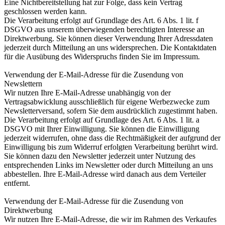
Eine Nichtbereitstellung hat zur Folge, dass kein Vertrag
geschlossen werden kann.
Die Verarbeitung erfolgt auf Grundlage des Art. 6 Abs. 1 lit. f
DSGVO aus unserem überwiegenden berechtigten Interesse an
Direktwerbung. Sie können dieser Verwendung Ihrer Adressdaten
jederzeit durch Mitteilung an uns widersprechen. Die Kontaktdaten
für die Ausübung des Widerspruchs finden Sie im Impressum.
Verwendung der E-Mail-Adresse für die Zusendung von
Newslettern
Wir nutzen Ihre E-Mail-Adresse unabhängig von der
Vertragsabwicklung ausschließlich für eigene Werbezwecke zum
Newsletterversand, sofern Sie dem ausdrücklich zugestimmt haben.
Die Verarbeitung erfolgt auf Grundlage des Art. 6 Abs. 1 lit. a
DSGVO mit Ihrer Einwilligung. Sie können die Einwilligung
jederzeit widerrufen, ohne dass die Rechtmäßigkeit der aufgrund der
Einwilligung bis zum Widerruf erfolgten Verarbeitung berührt wird.
Sie können dazu den Newsletter jederzeit unter Nutzung des
entsprechenden Links im Newsletter oder durch Mitteilung an uns
abbestellen. Ihre E-Mail-Adresse wird danach aus dem Verteiler
entfernt.
Verwendung der E-Mail-Adresse für die Zusendung von
Direktwerbung
Wir nutzen Ihre E-Mail-Adresse, die wir im Rahmen des Verkaufes