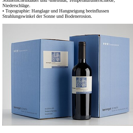
Sonnenscheindauer und -intensität, Temperaturunterschiede,
Niederschläge.
• Topographie: Hanglage und Hangneigung beeinflussen
Strahlungswinkel der Sonne und Bodenerosion.