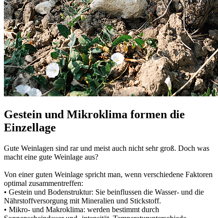
Gestein und Mikroklima formen die
Einzellage
Gute Weinlagen sind rar und meist auch nicht sehr groß. Doch was
macht eine gute Weinlage aus?
Von einer guten Weinlage spricht man, wenn verschiedene Faktoren
optimal zusammentreffen:
• Gestein und Bodenstruktur: Sie beinflussen die Wasser- und die
Nährstoffversorgung mit Mineralien und Stickstoff.
• Mikro- und Makroklima: werden bestimmt durch