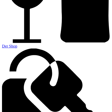
Der Shop