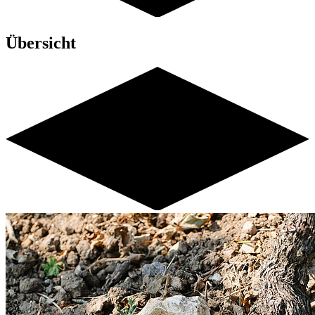
Übersicht