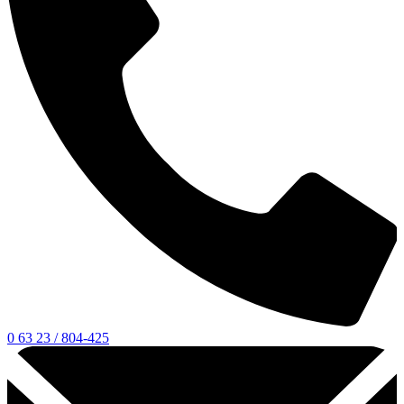
0 63 23 / 804-425