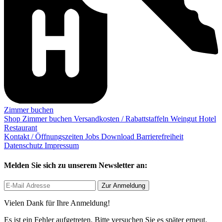
Zimmer buchen
Shop
Zimmer buchen
Versandkosten / Rabattstaffeln
Weingut
Hotel
Restaurant
Kontakt / Öffnungszeiten
Jobs
Download
Barrierefreiheit
Datenschutz
Impressum
Melden Sie sich zu unserem Newsletter an:
Zur Anmeldung
Vielen Dank für Ihre Anmeldung!
Es ist ein Fehler aufgetreten. Bitte versuchen Sie es später erneut.