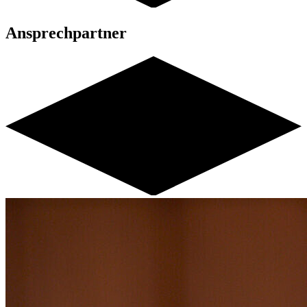
Ansprechpartner