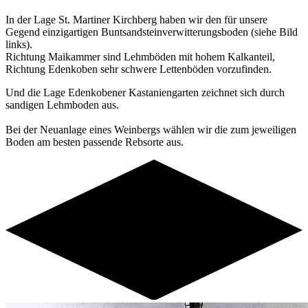
In der Lage St. Martiner Kirchberg haben wir den für unsere
Gegend einzigartigen Buntsandsteinverwitterungsboden (siehe Bild
links).
Richtung Maikammer sind Lehmböden mit hohem Kalkanteil,
Richtung Edenkoben sehr schwere Lettenböden vorzufinden.
Und die Lage Edenkobener Kastaniengarten zeichnet sich durch
sandigen Lehmboden aus.
Bei der Neuanlage eines Weinbergs wählen wir die zum jeweiligen
Boden am besten passende Rebsorte aus.