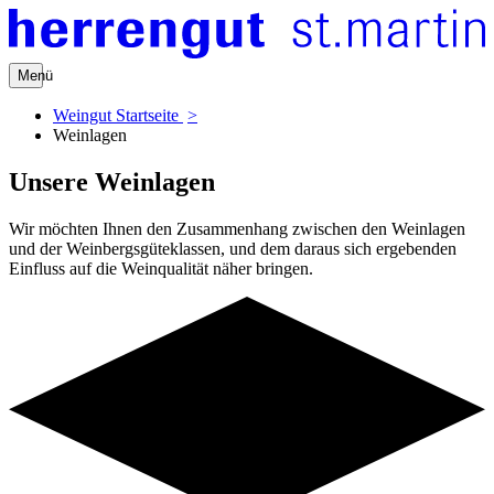
Menü
Weingut Startseite
Weinlagen
Unsere Weinlagen
Wir möchten Ihnen den Zusammenhang zwischen den Weinlagen
und der Weinbergsgüteklassen, und dem daraus sich ergebenden
Einfluss auf die Weinqualität näher bringen.