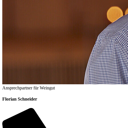
Ansprechpartner für Weingut
Florian Schneider