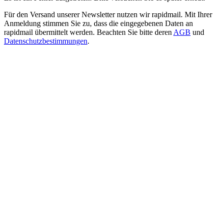
Für den Versand unserer Newsletter nutzen wir rapidmail. Mit Ihrer
Anmeldung stimmen Sie zu, dass die eingegebenen Daten an
rapidmail übermittelt werden. Beachten Sie bitte deren
AGB
und
Datenschutzbestimmungen
.