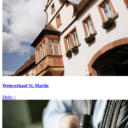
Weinverkauf St. Martin
Mehr >