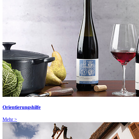
Orientierungshilfe
Mehr >